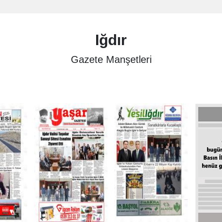
Iğdır
Gazete Manşetleri