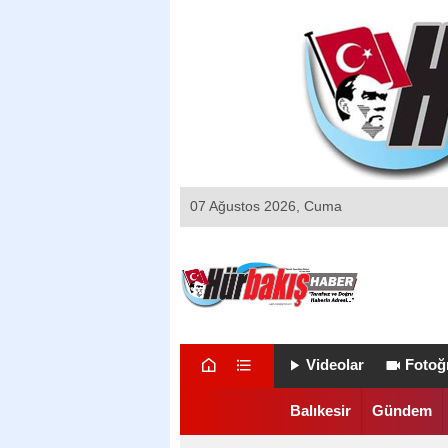
07 Ağustos 2026, Cuma
Videolar
Fotoğr
Balıkesir
Gündem