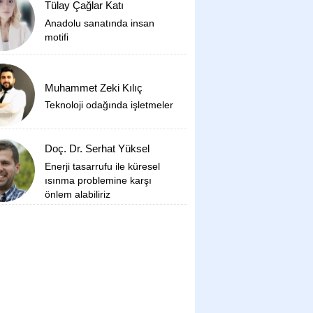
Tülay Çağlar Katı
Anadolu sanatında insan
motifi
Muhammet Zeki Kılıç
Teknoloji odağında işletmeler
Doç. Dr. Serhat Yüksel
Enerji tasarrufu ile küresel
ısınma problemine karşı
önlem alabiliriz