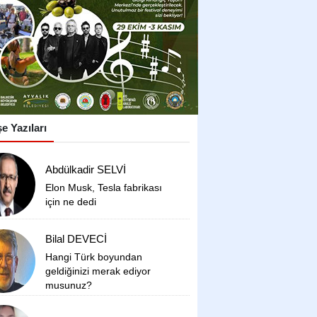
 Yazıları
Abdülkadir SELVİ
Elon Musk, Tesla fabrikası
için ne dedi
Bilal DEVECİ
Hangi Türk boyundan
geldiğinizi merak ediyor
musunuz?