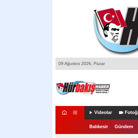
09 Ağustos 2026, Pazar
Videolar
Fotoğr
Balıkesir
Gündem