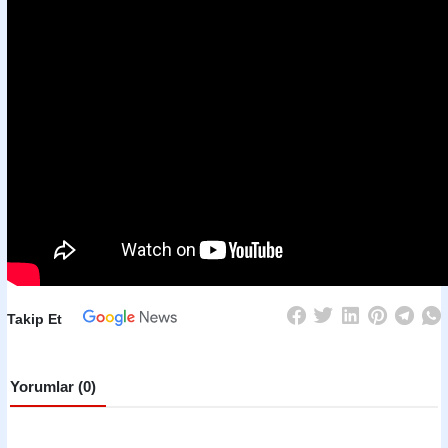
Takip Et
Yorumlar (0)