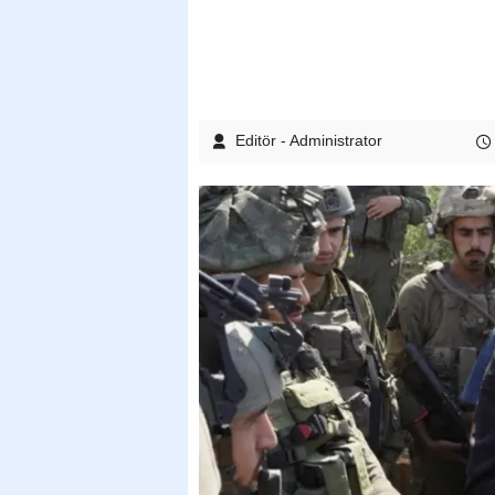
Editör - Administrator