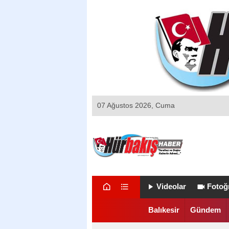
07 Ağustos 2026, Cuma
Videolar
Fotoğr
Balıkesir
Gündem