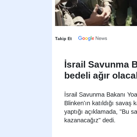
Takip Et
İsrail Savunma 
bedeli ağır olaca
İsrail Savunma Bakanı Yoa
Blinken'ın katıldığı savaş 
yaptığı açıklamada, "Bu s
kazanacağız" dedi.