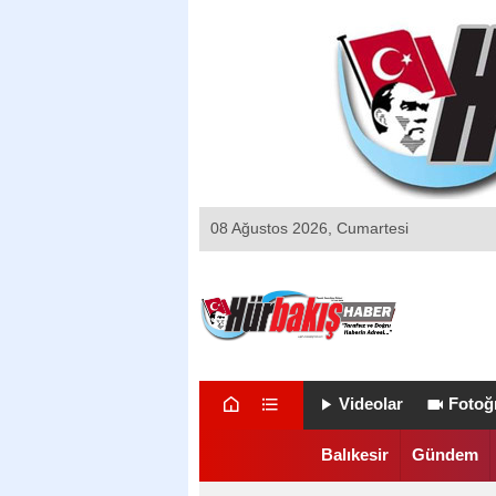
08 Ağustos 2026, Cumartesi
Videolar
Fotoğr
Balıkesir
Gündem