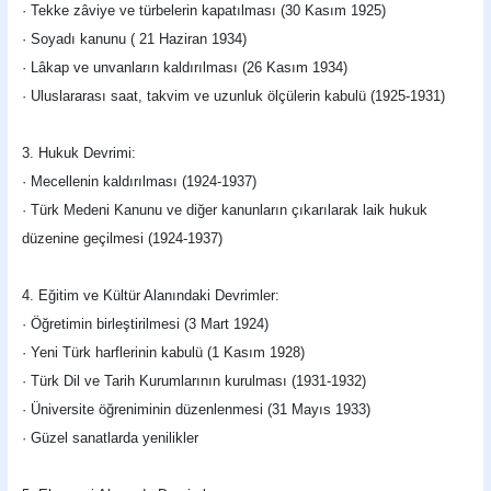
· Tekke zâviye ve türbelerin kapatılması (30 Kasım 1925)
· Soyadı kanunu ( 21 Haziran 1934)
· Lâkap ve unvanların kaldırılması (26 Kasım 1934)
· Uluslararası saat, takvim ve uzunluk ölçülerin kabulü (1925-1931)
3. Hukuk Devrimi:
· Mecellenin kaldırılması (1924-1937)
· Türk Medeni Kanunu ve diğer kanunların çıkarılarak laik hukuk
düzenine geçilmesi (1924-1937)
4. Eğitim ve Kültür Alanındaki Devrimler:
· Öğretimin birleştirilmesi (3 Mart 1924)
· Yeni Türk harflerinin kabulü (1 Kasım 1928)
· Türk Dil ve Tarih Kurumlarının kurulması (1931-1932)
· Üniversite öğreniminin düzenlenmesi (31 Mayıs 1933)
· Güzel sanatlarda yenilikler