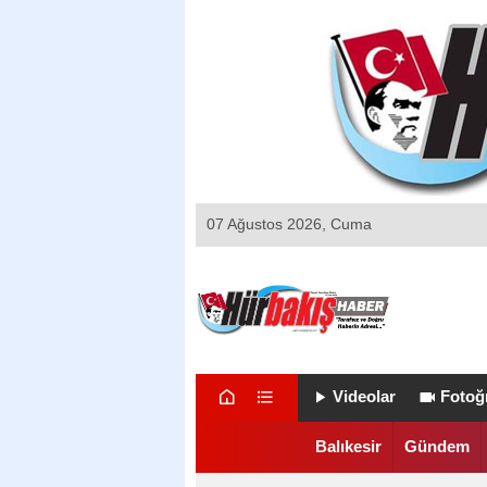
07 Ağustos 2026, Cuma
Videolar
Fotoğr
Balıkesir
Gündem