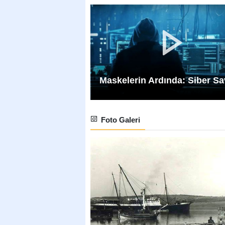
Maskelerin Ardında: Siber S
Foto Galeri