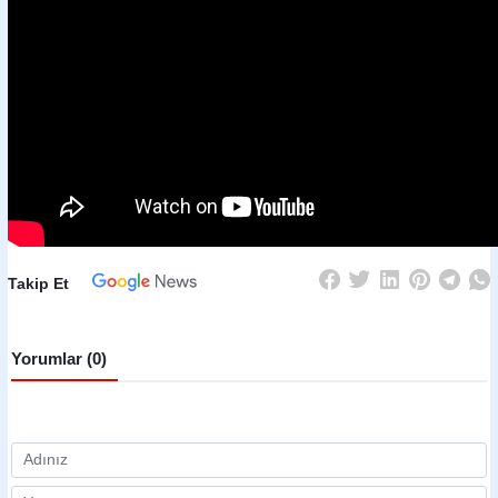
Takip Et
Yorumlar (0)