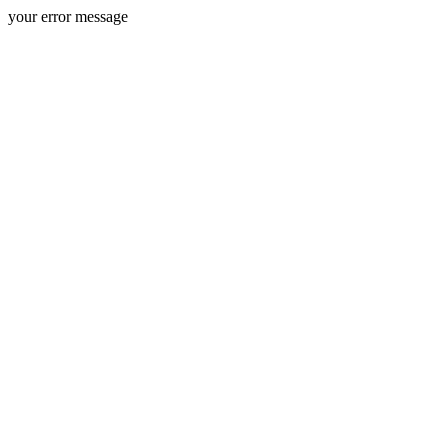
your error message