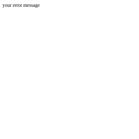
your error message